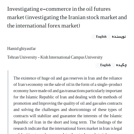
Investigating e-commerce in the oil futures
market (investigating the Iranian stock market and
the international forex market)
نویسنده
English
Hamid ghiyasifar
Tehran University - Kish International Campus University
چکیده
English
The existence of huge oil and gas reserves in Iran, and the reliance
of Iran's economy on the sale of oil in the form of a single-product
economy, have made oil and gas transactions particularly important
for the Islamic Republic of Iran, and dealing with the methods of
promotion and Improving the quality of oil and gas sales contracts
and solving the challenges and shortcomings of these types of
contracts will stabilize and guarantee the interests of the Islamic
Republic of Iran in the short and long term. The findings of the
research indicate that the international forex market in Iran is legal