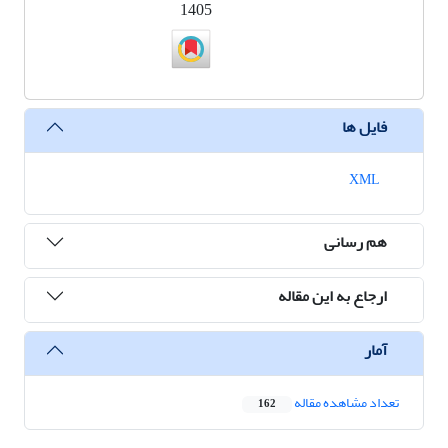
1405
فایل ها
XML
هم رسانی
ارجاع به این مقاله
آمار
تعداد مشاهده مقاله
162