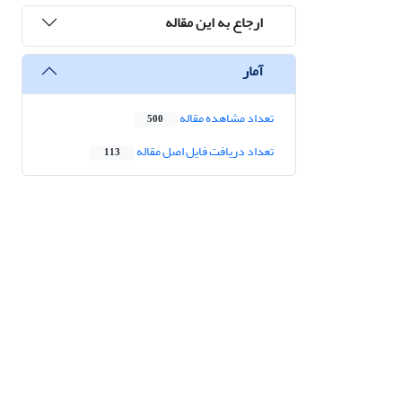
ارجاع به این مقاله
آمار
تعداد مشاهده مقاله
500
تعداد دریافت فایل اصل مقاله
113