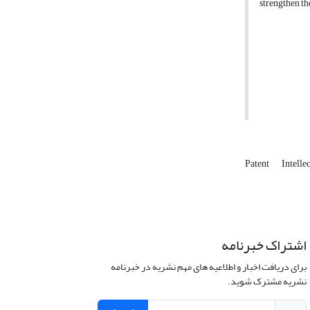
strengthen th
Patent
Intelle
اشتراک خبرنامه
برای دریافت اخبار و اطلاعیه های مهم نشریه در خبرنامه
نشریه مشترک شوید.