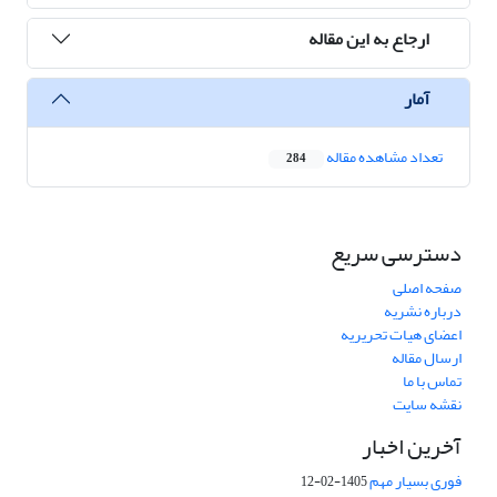
ارجاع به این مقاله
آمار
تعداد مشاهده مقاله
284
دسترسی سریع
صفحه اصلی
درباره نشریه
اعضای هیات تحریریه
ارسال مقاله
تماس با ما
نقشه سایت
آخرین اخبار
فوری بسیار مهم
1405-02-12