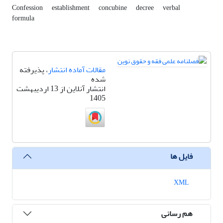
Confession
establishment
concubine
decree
verbal
formula
مقالات آماده انتشار
، پذیرفته
شده
انتشار آنلاین از 13 اردیبهشت
1405
فایل ها
XML
هم رسانی