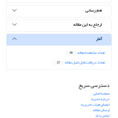
هم رسانی
ارجاع به این مقاله
آمار
تعداد مشاهده مقاله
39
تعداد دریافت فایل اصل مقاله
27
دسترسی سریع
صفحه اصلی
درباره نشریه
اعضای هیات تحریریه
ارسال مقاله
تماس با ما