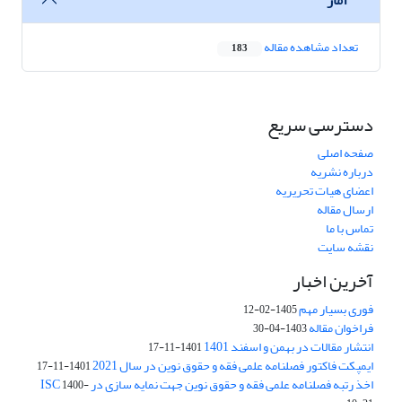
تعداد مشاهده مقاله
183
دسترسی سریع
صفحه اصلی
درباره نشریه
اعضای هیات تحریریه
ارسال مقاله
تماس با ما
نقشه سایت
آخرین اخبار
فوری بسیار مهم
1405-02-12
فراخوان مقاله
1403-04-30
انتشار مقالات در بهمن و اسفند 1401
1401-11-17
ایمپکت فاکتور فصلنامه علمی فقه و حقوق نوین در سال 2021
1401-11-17
اخذ رتبه فصلنامه علمی فقه و حقوق نوین جهت نمایه سازی در ISC
1400-