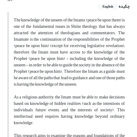
چکیده
English
The knowledge of the unseen of the Imams (peace be upon them) is
one of the fundamental issues in Shiite theology that has always
attracted the attention of theologians and commentators. The
Imamate is the continuation of the responsibilities of the Prophet
(peace be upon him) (except for receiving legislative revelation);
therefore, the Imam must have access to the knowledge of the
Prophet (peace be upon him) - including the knowledge of the
unseen - in order to be able to guide the society in the absence of the
Prophet (peace be upon him). Therefore, the Imam, as a guide, must
be aware of all the paths that lead to guidance, and one of those paths
is having the knowledge of the unseen.
As a religious authority, the Imam must be able to make decisions
based on knowledge of hidden realities (such as the intentions of
individuals, future events, and the interests of society). This
intellectual need requires having knowledge beyond ordinary
knowledge.
This research aims to examine the reasons and foundations of the