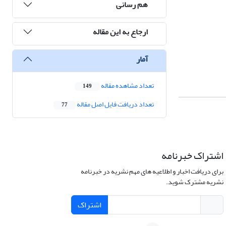
هم رسانی
ارجاع به این مقاله
آمار
تعداد مشاهده مقاله
149
تعداد دریافت فایل اصل مقاله
77
اشتراک خبرنامه
برای دریافت اخبار و اطلاعیه های مهم نشریه در خبرنامه
نشریه مشترک شوید.
اشتراک