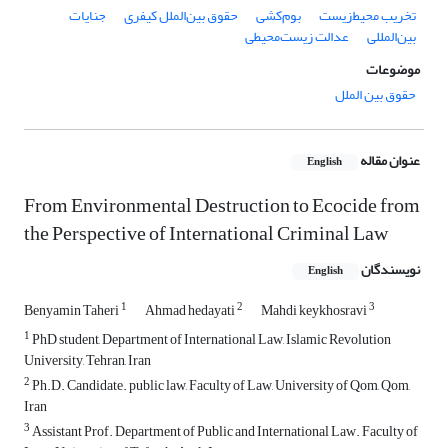
تخریب محیط‌زیست
بوم‌کشی
حقوق بین‌الملل کیفری
جنایات
بین‌المللی
عدالت زیست‌محیطی
موضوعات
حقوق بین الملل
عنوان مقاله
English
From Environmental Destruction to Ecocide from
the Perspective of International Criminal Law
نویسندگان
English
1
2
3
Benyamin Taheri
Ahmad hedayati
Mahdi keykhosravi
1
PhD student, Department of International Law, Islamic Revolution
University, Tehran, Iran
2
Ph.D. Candidate. public law, Faculty of Law, University of Qom, Qom,
Iran
3
Assistant Prof. Department of Public and International Law. Faculty of