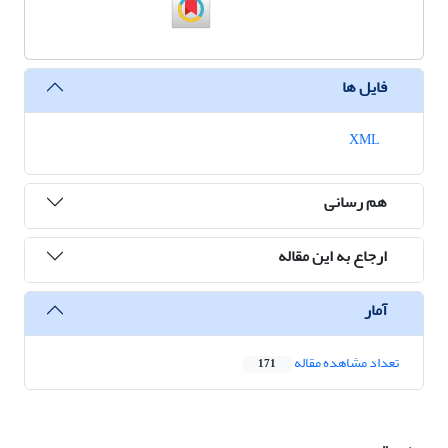
فایل ها
XML
هم رسانی
ارجاع به این مقاله
آمار
تعداد مشاهده مقاله
171