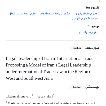
کلیدواژه‌ها
رهبری حقوقی ایران
حکمرانی تجارت منطقه‌ای
حقوق تجارت بین‌الملل
سرمایه‌گذاری خارجی
موضوعات
حقوق بین الملل
عنوان مقاله
English
Legal Leadership of Iran in International Trade:
Proposing a Model of Iran’s Legal Leadership
under International Trade Law in the Region of
West and Southwest Asia
نویسندگان
English
1
2
toktam sahranavard
babak jafari
1
Master of Private Law and a Grade One Barrister (Bar Association of