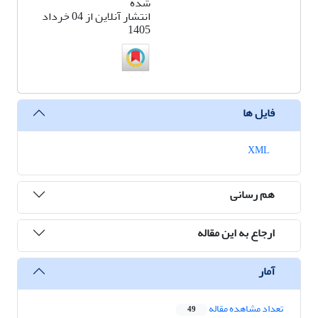
شده
انتشار آنلاین از 04 خرداد
1405
فایل ها
XML
هم رسانی
ارجاع به این مقاله
آمار
تعداد مشاهده مقاله
49