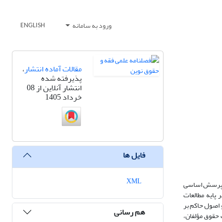
ورود به سامانه
ENGLISH
مقالات آماده انتشار
،
پذیرفته شده
انتشار آنلاین از 08
خرداد 1405
فایل ها
XML
ی، پرسش اساسی
 پایه مطالعات
و اصول حاکم بر
هم رسانی
 حقوق مؤلفان،