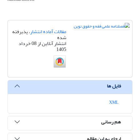
مقالات آماده انتشار
، پذیرفته
شده
انتشار آنلاین از 08 خرداد
1405
فایل ها
XML
هم رسانی
ارجاع به این مقاله