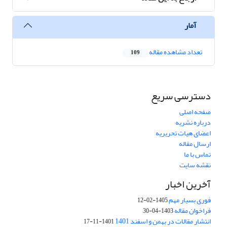
آمار
تعداد مشاهده مقاله
109
دسترسی سریع
صفحه اصلی
درباره نشریه
اعضای هیات تحریریه
ارسال مقاله
تماس با ما
نقشه سایت
آخرین اخبار
فوری بسیار مهم
1405-02-12
فراخوان مقاله
1403-04-30
انتشار مقالات در بهمن و اسفند 1401
1401-11-17