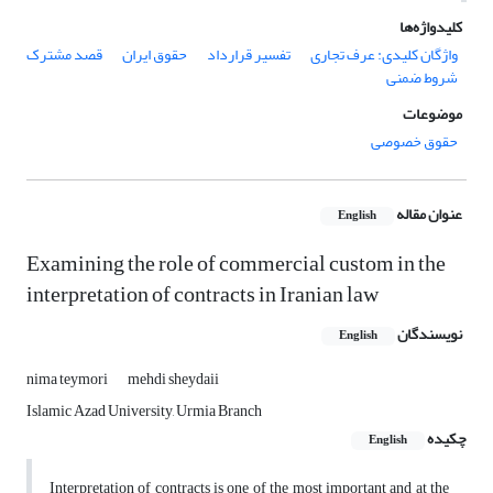
کلیدواژه‌ها
واژگان کلیدی: عرف تجاری
تفسیر قرارداد
حقوق ایران
قصد مشترک
شروط ضمنی
موضوعات
حقوق خصوصی
عنوان مقاله
English
Examining the role of commercial custom in the
interpretation of contracts in Iranian law
نویسندگان
English
nima teymori
mehdi sheydaii
Islamic Azad University, Urmia Branch
چکیده
English
Interpretation of contracts is one of the most important and at the