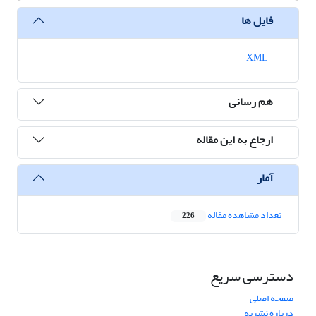
فایل ها
XML
هم رسانی
ارجاع به این مقاله
آمار
تعداد مشاهده مقاله
226
دسترسی سریع
صفحه اصلی
درباره نشریه