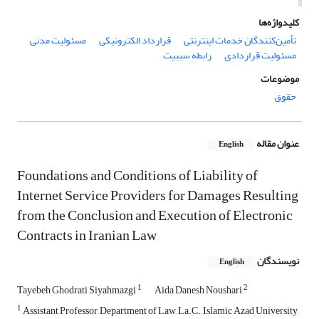
کلیدواژه‌ها
تأمین‌کنندگان خدمات اینترنتی
قرارداد الکترونیکی
مسئولیت مدنی
مسئولیت قراردادی
رابطه سببیت
موضوعات
حقوق
عنوان مقاله
English
Foundations and Conditions of Liability of
Internet Service Providers for Damages Resulting
from the Conclusion and Execution of Electronic
Contracts in Iranian Law
نویسندگان
English
1
2
Tayebeh Ghodrati Siyahmazgi
Aida Danesh Noushari
1
Assistant Professor, Department of Law, La.C., Islamic Azad University,