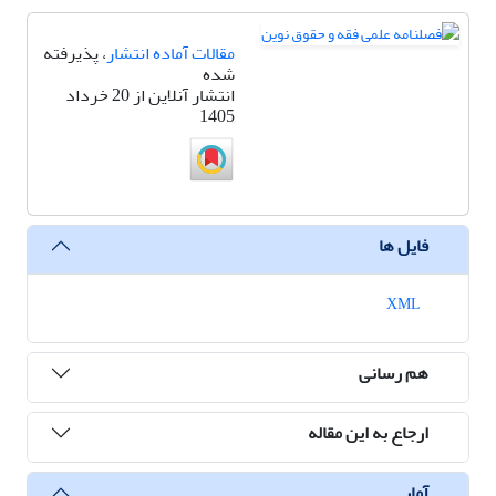
مقالات آماده انتشار
، پذیرفته
شده
انتشار آنلاین از 20 خرداد
1405
فایل ها
XML
هم رسانی
ارجاع به این مقاله
آمار