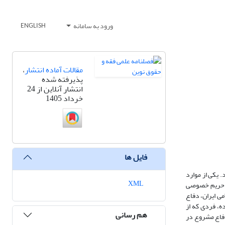
ورود به سامانه
ENGLISH
مقالات آماده انتشار
،
پذیرفته شده
انتشار آنلاین از 24
خرداد 1405
فایل ها
 یکی از موارد
XML
 و حریم خصوصی
می ایران، دفاع
ده، فردی که از
هم رسانی
دفاع مشروع در