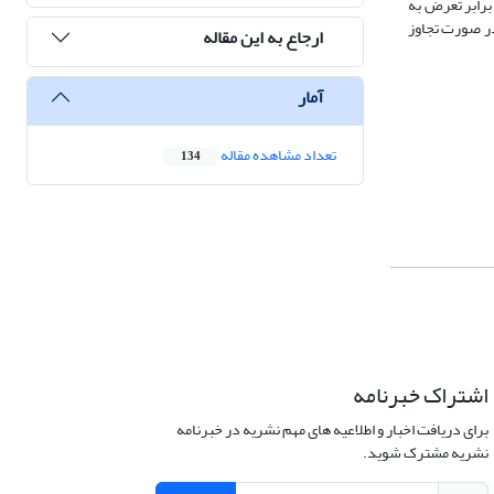
رابر تعرض به
ر صورت تجاوز
ارجاع به این مقاله
آمار
تعداد مشاهده مقاله
134
اشتراک خبرنامه
برای دریافت اخبار و اطلاعیه های مهم نشریه در خبرنامه
نشریه مشترک شوید.