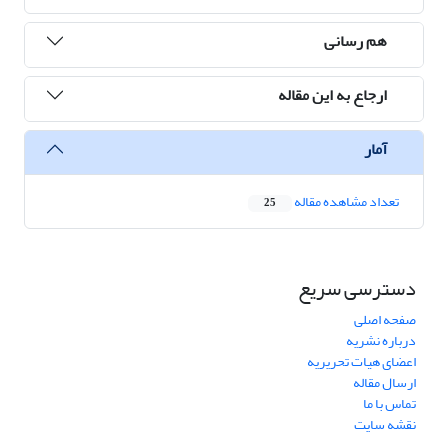
هم رسانی
ارجاع به این مقاله
آمار
تعداد مشاهده مقاله
25
دسترسی سریع
صفحه اصلی
درباره نشریه
اعضای هیات تحریریه
ارسال مقاله
تماس با ما
نقشه سایت