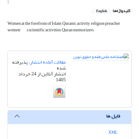
کلیدواژه‌ها
English
Women at the forefront of Islam, Quranic activity, religion preacher,
women'
s scientific activities, Quran memorizers
مقالات آماده انتشار
، پذیرفته
شده
انتشار آنلاین از 24 خرداد
1405
فایل ها
XML