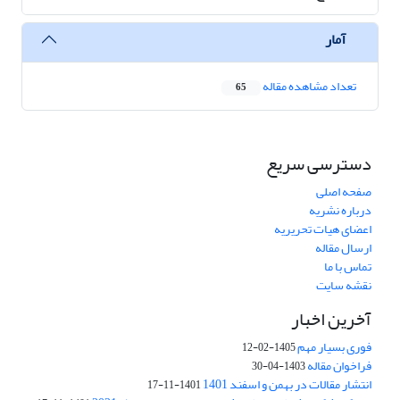
آمار
تعداد مشاهده مقاله
65
دسترسی سریع
صفحه اصلی
درباره نشریه
اعضای هیات تحریریه
ارسال مقاله
تماس با ما
نقشه سایت
آخرین اخبار
فوری بسیار مهم
1405-02-12
فراخوان مقاله
1403-04-30
انتشار مقالات در بهمن و اسفند 1401
1401-11-17