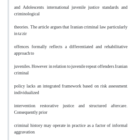
and Adolescents, international juvenile justice standards, and
criminological
theories. The article argues that Iranian criminal law, particularly
in ta’zir
offences, formally reflects a differentiated and rehabilitative
approach to
juveniles. However, in relation to juvenile repeat offenders, Iranian
criminal
policy lacks an integrated framework based on risk assessment,
individualized
intervention, restorative justice, and structured aftercare.
Consequently, prior
criminal history may operate in practice as a factor of informal
aggravation,