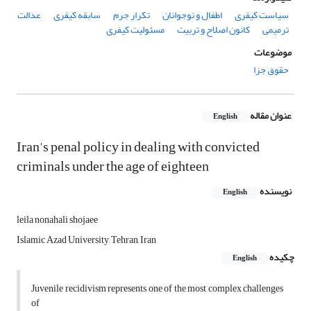
سیاست کیفری
اطفال و نوجوانان
تکرار جرم
سابقه کیفری
عدالت
ترمیمی
کانون اصلاح و تربیت
مسئولیت کیفری
موضوعات
حقوق جزا
عنوان مقاله
English
Iran's penal policy in dealing with convicted
criminals under the age of eighteen
نویسنده
English
leila nonahali shojaee
Islamic Azad University, Tehran, Iran
چکیده
English
Juvenile recidivism represents one of the most complex challenges
of