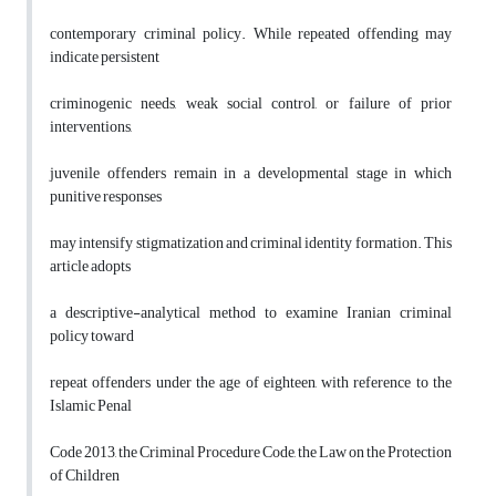
contemporary criminal policy. While repeated offending may
indicate persistent
criminogenic needs, weak social control, or failure of prior
interventions,
juvenile offenders remain in a developmental stage in which
punitive responses
may intensify stigmatization and criminal identity formation. This
article adopts
a descriptive-analytical method to examine Iranian criminal
policy toward
repeat offenders under the age of eighteen, with reference to the
Islamic Penal
Code 2013, the Criminal Procedure Code, the Law on the Protection
of Children