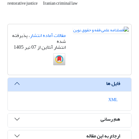
restorative justice
Iranian criminal law
مقالات آماده انتشار
، پذیرفته
شده
انتشار آنلاین از 07 تیر 1405
فایل ها
XML
هم رسانی
ارجاع به این مقاله