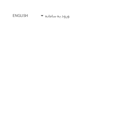
ورود به سامانه
ENGLISH