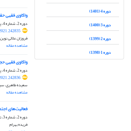
دوره 4 (1401)
واکاوی فقهی حقو
دوره 2، شماره 4، پاییز 1399، صفحه
دوره 3 (1400)
2021.242835
فروزان علائی نوین،
دوره 2 (1399)
مشاهده مقاله
دوره 1 (1398)
واکاوی فقهی حجا
دوره 2، شماره 4، پاییز 1399، صفحه
2021.242836
سعیده طاهری، سید
مشاهده مقاله
فعالیت‌های اجتم
دوره 2، شماره 3، تابستان 1399، صفحه
فریده بهرام