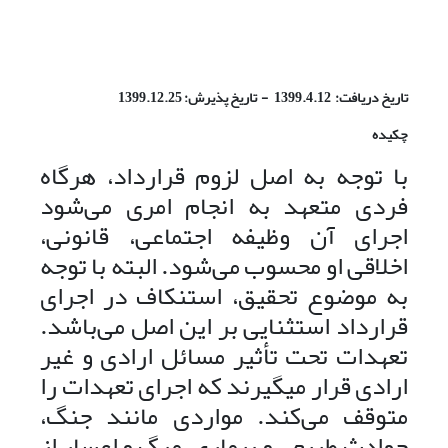
تاریخ دریافت: 1399.4.12 - تاریخ پذیرش: 1399.12.25
چکیده
با توجه به اصل لزوم قرارداد، هرگاه
فردی متعهد به انجام امری می‌شود
اجرای آن وظیفه اجتماعی، قانونی،
اخلاقی او محسوب می‌شود. البته با توجه
به موضوع تحقیق، استنکاف در اجرای
قرارداد استثنایی بر این اصل می‌باشد.
تعهدات تحت تأثیر مسائل ارادی و غیر
ارادی قرار میگیرند که اجرای تعهدات را
متوقف می‌‌کند. مواردی مانند جنگ،
حوادث طبیعی و بیماری، مرگ و اعسار از