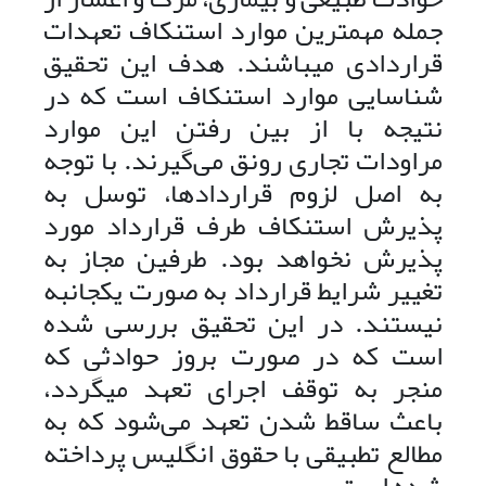
جمله مهمترین موارد استنکاف تعهدات
قراردادی میباشند. هدف این تحقیق
شناسایی موارد استنکاف است که در
نتیجه با از بین رفتن این موارد
مراودات تجاری رونق می‌‌گیرند. با توجه
به اصل لزوم قراردادها، توسل به
پذیرش استنکاف طرف قرارداد مورد
پذیرش نخواهد بود. طرفین مجاز به
تغییر شرایط قرارداد به صورت یکجانبه
نیستند. در این تحقیق بررسی شده
است که در صورت بروز حوادثی که
منجر به توقف اجرای تعهد میگردد،
باعث ساقط شدن تعهد می‌شود که به
مطالع تطبیقی با حقوق انگلیس پرداخته