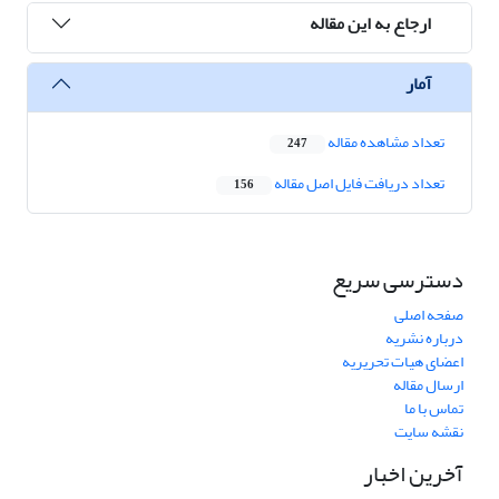
ارجاع به این مقاله
آمار
تعداد مشاهده مقاله
247
تعداد دریافت فایل اصل مقاله
156
دسترسی سریع
صفحه اصلی
درباره نشریه
اعضای هیات تحریریه
ارسال مقاله
تماس با ما
نقشه سایت
آخرین اخبار