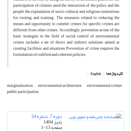
participation of citizens need the interaction of the police and the
people, the explanation of socio-cultural and religious institutions
for rooting and training. The measures related to reducing the
means and opportunity to commit crimes for specific crimes are
different from other crimes. Accordingly, prevention as one of the
basic strategies in the field of social control of environmental
crimes includes a set of direct and indirect solutions aimed at
creating facilities and situations Prevention of crime requires the
formulation of codified and coherent policies.
کلیدواژه‌ها
English
marginalization
environmental architecture
environmental crimes
public participation
دوره 7، شماره 24
پاییز 1404
صفحه
1-13