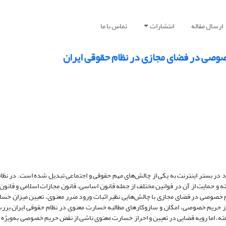
ارسال مقاله
انتشارات
تماس با ما
وصی در فضای مجازی در نظام حقوقی ایران
در بستر اینترنت به یکی از چالش‌های مهم حقوقی و اجتماعی تبدیل شده است. در نظام
مایت از آن در قوانین مختلف از جمله قانون اساسی، قانون مجازات اسلامی و قانون جر
 خصوصی در فضای مجازی با چالش‌هایی نظیر اثبات ورود ضرر معنوی، تعیین میزان خس
ز حریم خصوصی، امکان و سازوکارهای مطالبه خسارت معنوی در نظام حقوقی ایران بر
، اما رویه قضایی در تعیین و احراز خسارت معنوی ناشی از نقض حریم خصوصی به‌ویژه 