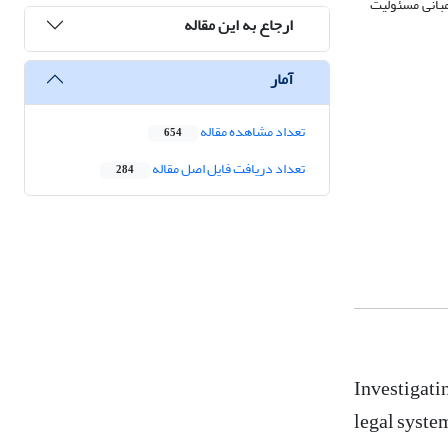
مبانی مسئولیت
ارجاع به این مقاله
آمار
تعداد مشاهده مقاله
654
تعداد دریافت فایل اصل مقاله
284
Investigati
legal syste