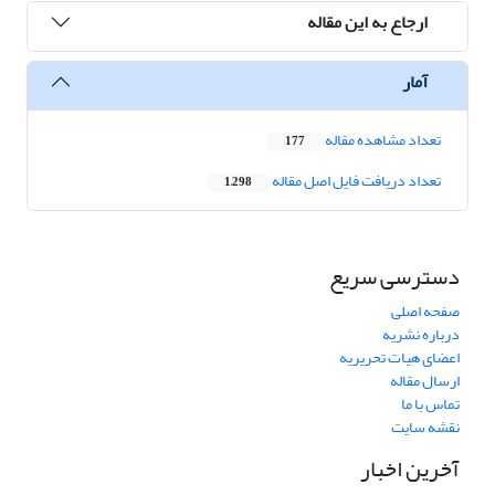
ارجاع به این مقاله
آمار
تعداد مشاهده مقاله
177
تعداد دریافت فایل اصل مقاله
1,298
دسترسی سریع
صفحه اصلی
درباره نشریه
اعضای هیات تحریریه
ارسال مقاله
تماس با ما
نقشه سایت
آخرین اخبار