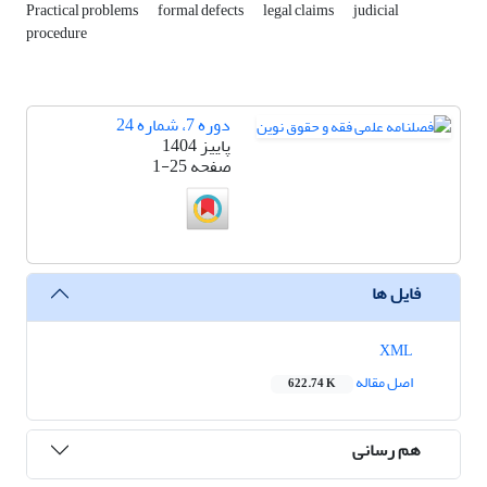
Practical problems
formal defects
legal claims
judicial
procedure
دوره 7، شماره 24
پاییز 1404
صفحه
1-25
فایل ها
XML
اصل مقاله
622.74 K
هم رسانی