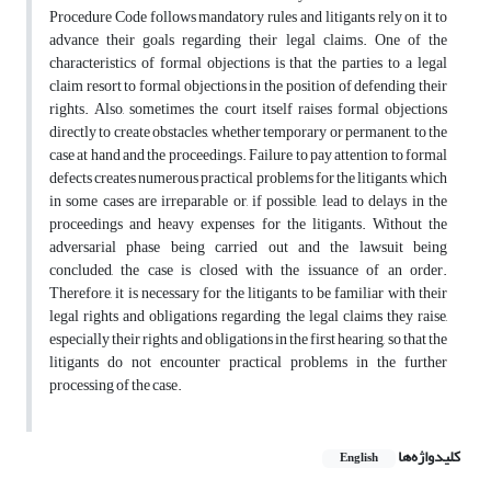
Procedure Code follows mandatory rules and litigants rely on it to
advance their goals regarding their legal claims. One of the
characteristics of formal objections is that the parties to a legal
claim resort to formal objections in the position of defending their
rights. Also, sometimes the court itself raises formal objections
directly to create obstacles, whether temporary or permanent, to the
case at hand and the proceedings. Failure to pay attention to formal
defects creates numerous practical problems for the litigants, which
in some cases are irreparable or, if possible, lead to delays in the
proceedings and heavy expenses for the litigants. Without the
adversarial phase being carried out and the lawsuit being
concluded, the case is closed with the issuance of an order.
Therefore, it is necessary for the litigants to be familiar with their
legal rights and obligations regarding the legal claims they raise,
especially their rights and obligations in the first hearing, so that the
litigants do not encounter practical problems in the further
processing of the case.
کلیدواژه‌ها
English