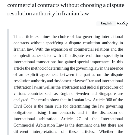
commercial contracts without choosing a dispute
resolution authority in Iranian law
چکیده
English
This article examines the choice of law governing international
contracts without specifying a dispute resolution authority in
Iranian law. With the expansion of commercial relations and the
complexities associated with it, fair dispute resolution, especially in
international transactions, has gained special importance. In this
article, the method of determining the governing law in the absence
of an explicit agreement between the parties on the dispute
resolution authority and the domestic laws of Iran and international
arbitration law, as well as the arbitration and judicial procedures of
various countries such as England, Sweden and Singapore, are
analyzed. The results show that in Iranian law, Article 968 of the
Civil Code is the main rule for determining the law governing
obligations arising from contracts, and in the discussion of
international arbitration, Article 27 of the International
Commercial Arbitration Law is the dominant one, but there are
different interpretations of these articles. Whether the