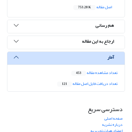
اصل مقاله
753.28 K
هم رسانی
ارجاع به این مقاله
آمار
تعداد مشاهده مقاله
453
تعداد دریافت فایل اصل مقاله
121
دسترسی سریع
صفحه اصلی
درباره نشریه
اعضای هیات تحریریه