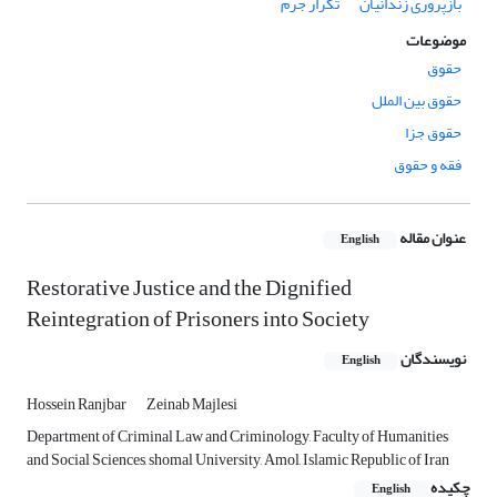
بازپروری زندانیان
تکرار جرم
موضوعات
حقوق
حقوق بین الملل
حقوق جزا
فقه و حقوق
عنوان مقاله
English
Restorative Justice and the Dignified
Reintegration of Prisoners into Society
نویسندگان
English
Hossein Ranjbar
Zeinab Majlesi
Department of Criminal Law and Criminology, Faculty of Humanities
and Social Sciences, shomal University, Amol, Islamic Republic of Iran
چکیده
English