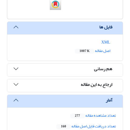
فایل ها
XML
اصل مقاله
1007 K
هم رسانی
ارجاع به این مقاله
آمار
تعداد مشاهده مقاله
277
تعداد دریافت فایل اصل مقاله
160