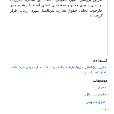
نهادهای داوری معتبر و نمونه‌های عملی استخراج شده و در
چارچوب تحلیل حقوق تجارت بین‌الملل مورد ارزیابی قرار
گرفته‌اند.
کلیدواژه‌ها
داوری بین‌المللی، حل‌وفصل اختلافات، برندینگ، اعتبار حقوقی شرکت‌ها،
تجارت بین‌الملل
موضوعات
حقوق
حقوق بین الملل
حقوق خصوصی
فقه