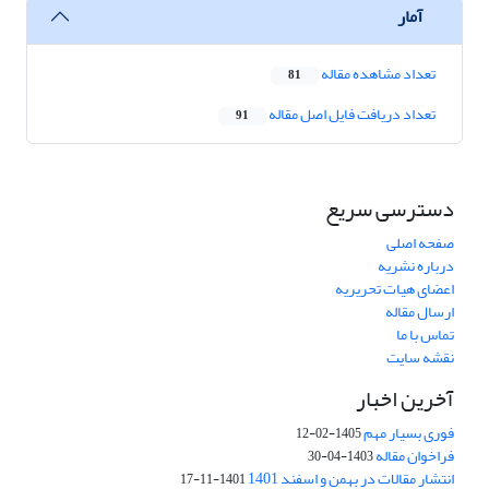
آمار
تعداد مشاهده مقاله
81
تعداد دریافت فایل اصل مقاله
91
دسترسی سریع
صفحه اصلی
درباره نشریه
اعضای هیات تحریریه
ارسال مقاله
تماس با ما
نقشه سایت
آخرین اخبار
فوری بسیار مهم
1405-02-12
فراخوان مقاله
1403-04-30
انتشار مقالات در بهمن و اسفند 1401
1401-11-17