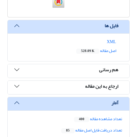
فایل ها
XML
اصل مقاله
528.09 K
هم رسانی
ارجاع به این مقاله
آمار
تعداد مشاهده مقاله
400
تعداد دریافت فایل اصل مقاله
85