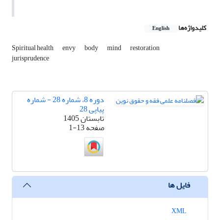
کلیدواژه‌ها
English
Spiritual health
envy
body
mind
restoration
jurisprudence
دوره 8، شماره 28 - شماره
پیاپی 28
تابستان 1405
صفحه
1-13
فایل ها
XML