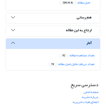
اصل مقاله
500.91 K
هم رسانی
ارجاع به این مقاله
آمار
تعداد مشاهده مقاله
92
تعداد دریافت فایل اصل مقاله
78
دسترسی سریع
صفحه اصلی
درباره نشریه
اعضای هیات تحریریه