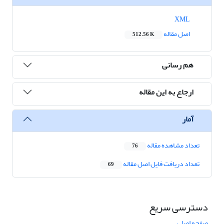
XML
اصل مقاله
512.56 K
هم رسانی
ارجاع به این مقاله
آمار
تعداد مشاهده مقاله
76
تعداد دریافت فایل اصل مقاله
69
دسترسی سریع
صفحه اصلی