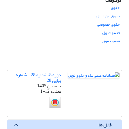
موضوعات
حقوق
حقوق بین الملل
حقوق خصوصی
فقه و اصول
فقه و حقوق
دوره 8، شماره 28 - شماره
پیاپی 28
تابستان 1405
صفحه
1-12
فایل ها