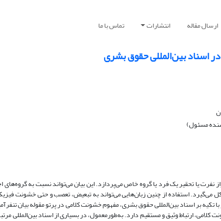
ارسال مقاله
انتشارات
تماس با ما
در اسناد بین‌المللی حقوق بشری
ن
یسنده مسئول)
ز نفرت یا تحقیر یک فرد یا گروه خاص می‌پردازد. این بیان می‌تواند نسبت به گروه‌های ا
 می‌گیرد. استفاده از چنین زبان‌هایی می‌تواند به تبعیض، تعصب و حتی خشونت فیزیکی 
کیه‌ بر اسناد بین‌المللی حقوق بشری، مفهوم خشونت کلامی در پرتو مقوله بیان تنفرآمی
کلامی، ارتباط وثیق و مستقیم دارد. به‌طورمعمول، در بسیاری از اسناد بین‌المللی مرتب