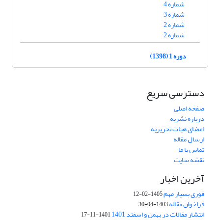
شماره 4
شماره 3
شماره 2
شماره 2
دوره 1 (1398)
دسترسی سریع
صفحه اصلی
درباره نشریه
اعضای هیات تحریریه
ارسال مقاله
تماس با ما
نقشه سایت
آخرین اخبار
فوری بسیار مهم
1405-02-12
فراخوان مقاله
1403-04-30
انتشار مقالات در بهمن و اسفند 1401
1401-11-17