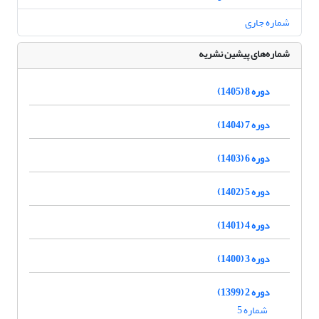
شماره جاری
شماره‌های پیشین نشریه
دوره 8 (1405)
دوره 7 (1404)
دوره 6 (1403)
دوره 5 (1402)
دوره 4 (1401)
دوره 3 (1400)
دوره 2 (1399)
شماره 5