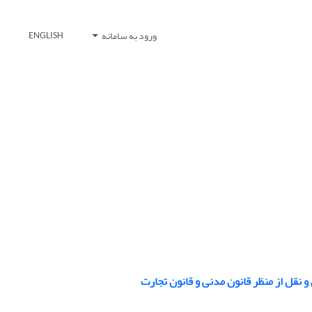
ورود به سامانه
ENGLISH
 نقل از منظر قانون مدنی و قانون تجارت