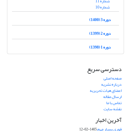
شماره 11
شماره 10
دوره 3 (1400)
دوره 2 (1399)
دوره 1 (1398)
دسترسی سریع
صفحه اصلی
درباره نشریه
اعضای هیات تحریریه
ارسال مقاله
تماس با ما
نقشه سایت
آخرین اخبار
فوری بسیار مهم
1405-02-12