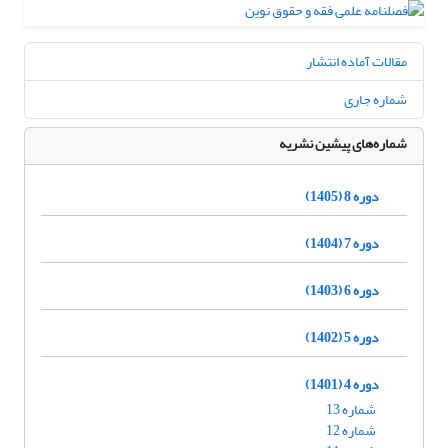
مقالات آماده انتشار
شماره جاری
شماره‌های پیشین نشریه
دوره 8 (1405)
دوره 7 (1404)
دوره 6 (1403)
دوره 5 (1402)
دوره 4 (1401)
شماره 13
شماره 12